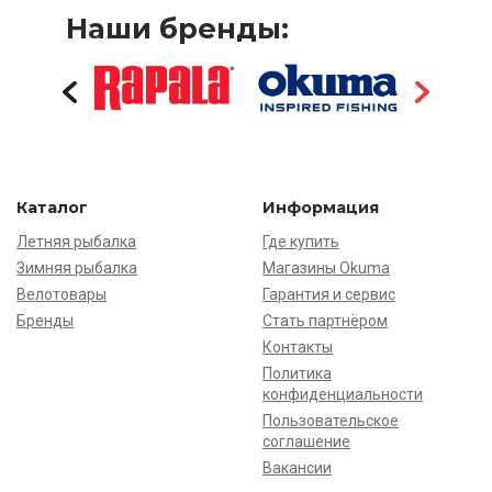
Наши бренды:
Каталог
Информация
Летняя рыбалка
Где купить
Зимняя рыбалка
Магазины Okuma
Велотовары
Гарантия и сервис
Бренды
Стать партнёром
Контакты
Политика
конфиденциальности
Пользовательское
соглашение
Вакансии