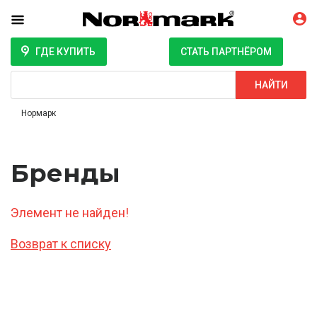
ГДЕ КУПИТЬ
СТАТЬ ПАРТНЁРОМ
Поиск
НАЙТИ
Нормарк
Бренды
Элемент не найден!
Возврат к списку