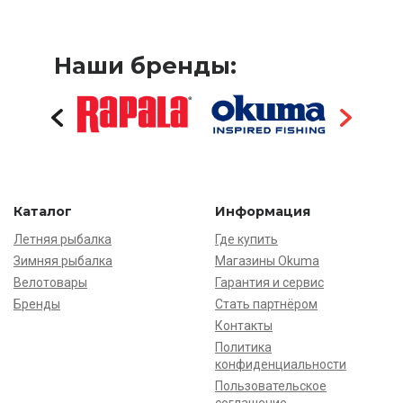
Наши бренды:
Каталог
Информация
Летняя рыбалка
Где купить
Зимняя рыбалка
Магазины Okuma
Велотовары
Гарантия и сервис
Бренды
Стать партнёром
Контакты
Политика
конфиденциальности
Пользовательское