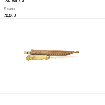
Филейный
Длина
20,000