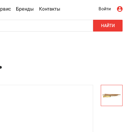
ервис
Бренды
Контакты
Войти
НАЙТИ
.