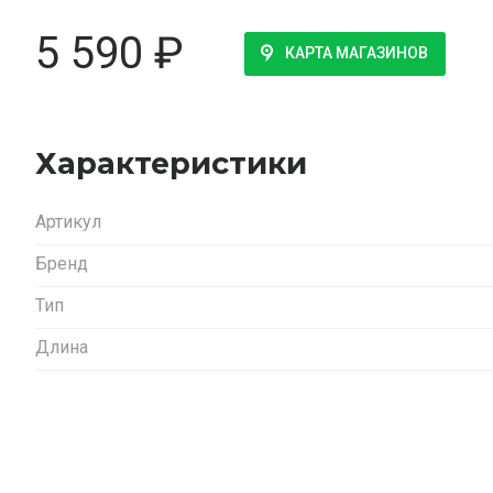
5 590
₽
КАРТА МАГАЗИНОВ
Характеристики
Артикул
Бренд
Тип
Длина