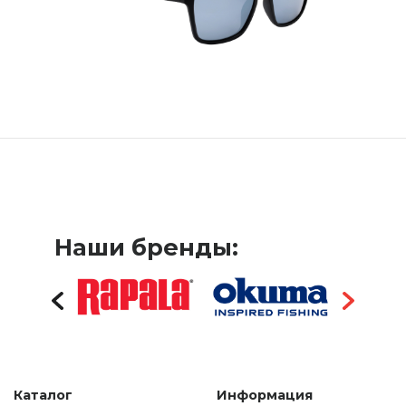
Наши бренды:
Каталог
Информация