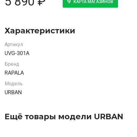
5 890
₽
КАРТА МАГАЗИНОВ
Характеристики
Артикул
UVG-301A
Бренд
RAPALA
Модель
URBAN
Ещё товары модели URBAN