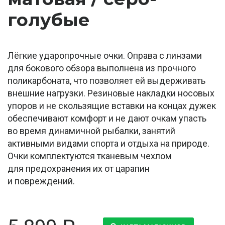
голубые
Лёгкие ударопрочные очки. Оправа с линзами
для бокового обзора выполнена из прочного
поликарбоната, что позволяет ей выдерживать
внешние нагрузки. Резиновые накладки носовых
упоров и не скользящие вставки на концах дужек
обеспечивают комфорт и не дают очкам упасть
во время динамичной рыбалки, занятий
активными видами спорта и отдыха на природе.
Очки комплектуются тканевым чехлом
для предохранения их от царапин
и повреждений.