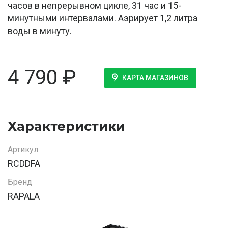
часов в непрерывном цикле, 31 час и 15-
минутными интервалами. Аэрирует 1,2 литра
воды в минуту.
4 790
₽
КАРТА МАГАЗИНОВ
Характеристики
Артикул
RCDDFA
Бренд
RAPALA