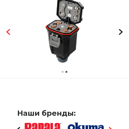
Наши бренды: