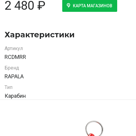
2 480
₽
КАРТА МАГАЗИНОВ
Характеристики
Артикул
RCDMRR
Бренд
RAPALA
Тип
Карабин