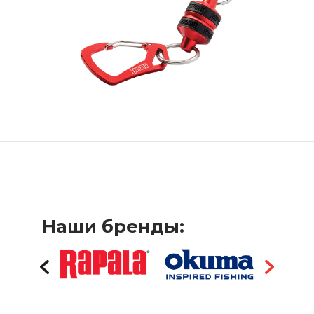
Наши бренды: