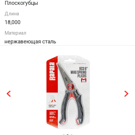
Плоскогубцы
Длина
18,000
Материал
нержавеющая сталь