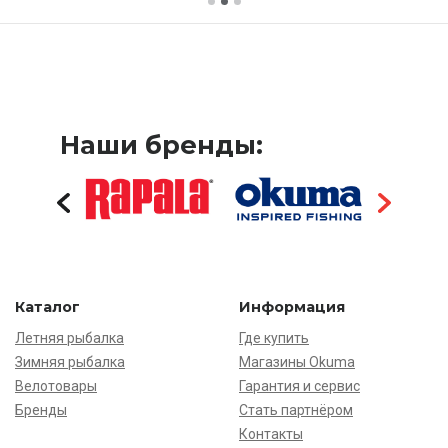
Наши бренды:
Каталог
Информация
Летняя рыбалка
Где купить
Зимняя рыбалка
Магазины Okuma
Велотовары
Гарантия и сервис
Бренды
Стать партнёром
Контакты