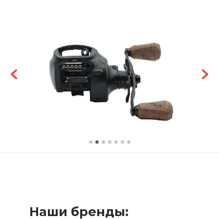
Наши бренды: