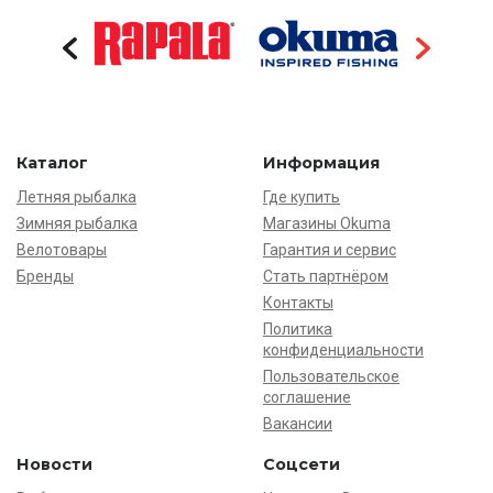
Каталог
Информация
Летняя рыбалка
Где купить
Зимняя рыбалка
Магазины Okuma
Велотовары
Гарантия и сервис
Бренды
Стать партнёром
Контакты
Политика
конфиденциальности
Пользовательское
соглашение
Вакансии
Новости
Соцсети