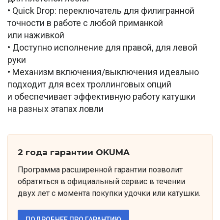
• Quick Drop: переключатель для филигранной
точности в работе с любой приманкой
или наживкой
• Доступно исполнение для правой, для левой
руки
• Механизм включения/выключения идеально
подходит для всех троллинговых опций
и обеспечивает эффективную работу катушки
на разных этапах ловли
2 года гарантии OKUMA
Программа расширенной гарантии позволит
обратиться в официальный сервис в течении
двух лет с момента покупки удочки или катушки.
ПОДРОБНЕЕ ПРО ГАРАНТИЮ