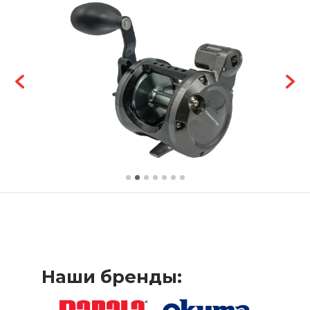
Наши бренды: