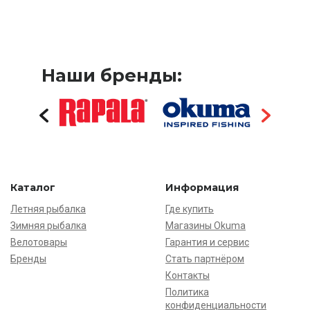
Наши бренды:
Каталог
Информация
Летняя рыбалка
Где купить
Зимняя рыбалка
Магазины Okuma
Велотовары
Гарантия и сервис
Бренды
Стать партнёром
Контакты
Политика
конфиденциальности