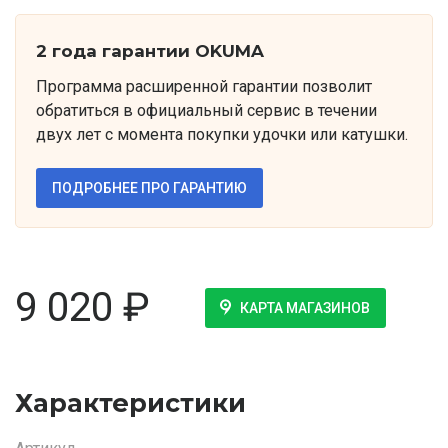
2 года гарантии OKUMA
Программа расширенной гарантии позволит
обратиться в официальный сервис в течении
двух лет с момента покупки удочки или катушки.
ПОДРОБНЕЕ ПРО ГАРАНТИЮ
9 020
₽
КАРТА МАГАЗИНОВ
Характеристики