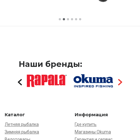
Наши бренды:
Каталог
Информация
Летняя рыбалка
Где купить
Зимняя рыбалка
Магазины Okuma
Велотовары
Гарантия и сервис