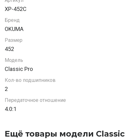
Артикул
XP-452C
Бренд
OKUMA
Размер
452
Модель
Classic Pro
Кол-во подшипников
2
Передаточное отношение
4.0:1
Ещё товары модели Classic