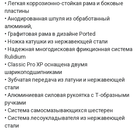
• Легкая коррозионно-стойкая рама и боковые
пластины
• Анодированная шпуля из обработанный
алюминий,
• Графитовая рама в дизайне Ported
• Ножка катушки из нержавеющей стали
• Надежная многодисковая фрикционная система
Rulidium
• Classic Pro XP оснащена двумя
шарикоподшипниками
• Зубчатая передача из латуни и нержавеющей
стали
• Алюминиевая силовая рукоятка с Т-образными
ручками
• Система самосмазывающихся шестерен
• Система лесоукладывателя из нержавеющей
стали