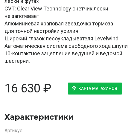
лески в футах
CVT: Clear View Technology счетчик лески
не запотевает
Алюминиевая храповая звездочка тормоза
для точной настройки усилия
Широкий глазок лесоукладывателя Levelwind
Автоматическая система свободного хода шпули
10-контактное зацепление ведущей и ведомой
шестерни.
16 630
₽
КАРТА МАГАЗИНОВ
Характеристики
Артикул