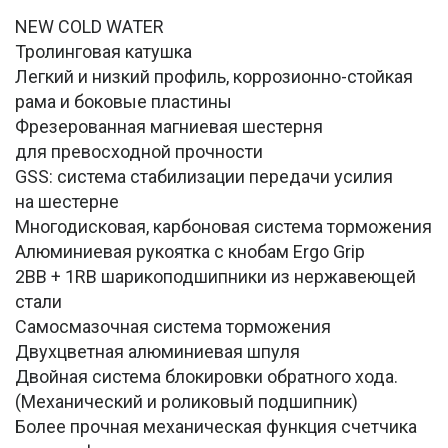
NEW COLD WATER
Тролинговая катушка
Легкий и низкий профиль, коррозионно-стойкая
рама и боковые пластины
Фрезерованная магниевая шестерня
для превосходной прочности
GSS: система стабилизации передачи усилия
на шестерне
Многодисковая, карбоновая система торможения
Алюминиевая рукоятка с кнобам Ergo Grip
2BB + 1RB шарикоподшипники из нержавеющей
стали
Самосмазочная система торможения
Двухцветная алюминиевая шпуля
Двойная система блокировки обратного хода.
(Механический и роликовый подшипник)
Более прочная механическая функция счетчика