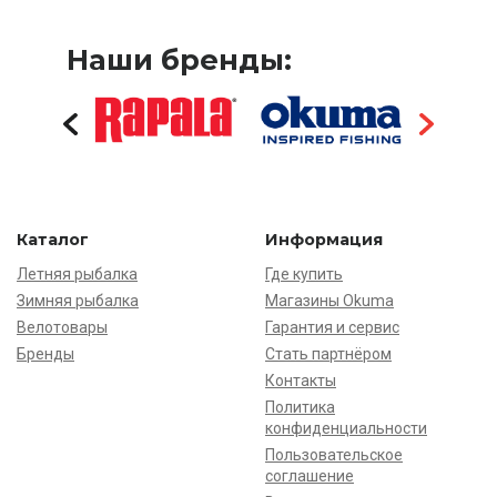
Наши бренды:
Каталог
Информация
Летняя рыбалка
Где купить
Зимняя рыбалка
Магазины Okuma
Велотовары
Гарантия и сервис
Бренды
Стать партнёром
Контакты
Политика
конфиденциальности
Пользовательское
соглашение