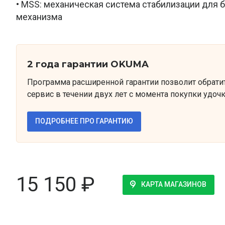
• MSS: механическая система стабилизации для 
механизма
2 года гарантии OKUMA
Программа расширенной гарантии позволит обрати
сервис в течении двух лет с момента покупки удочк
ПОДРОБНЕЕ ПРО ГАРАНТИЮ
15 150
₽
КАРТА МАГАЗИНОВ