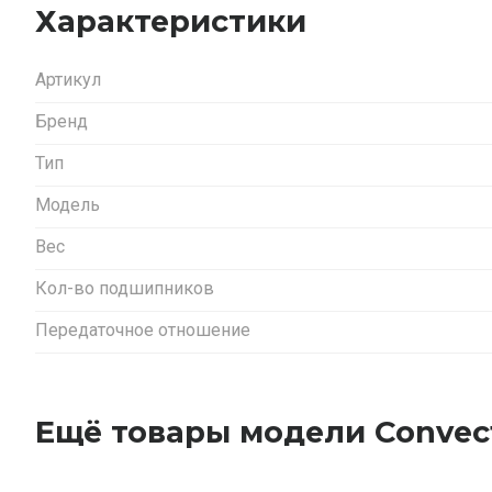
Характеристики
Артикул
Бренд
Тип
Модель
Вес
Кол-во подшипников
Передаточное отношение
Ещё товары модели Convec