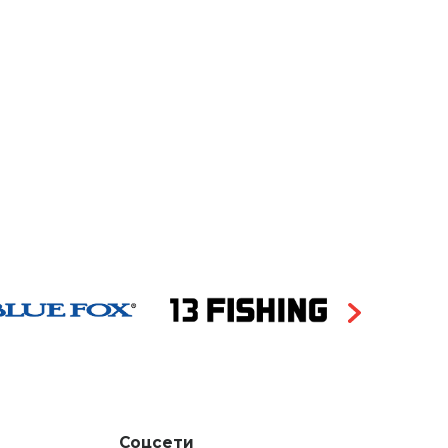
Соцсети