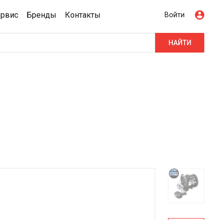
ервис
Бренды
Контакты
Войти
НАЙТИ