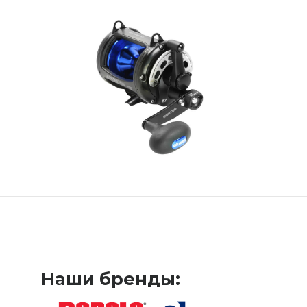
Наши бренды: