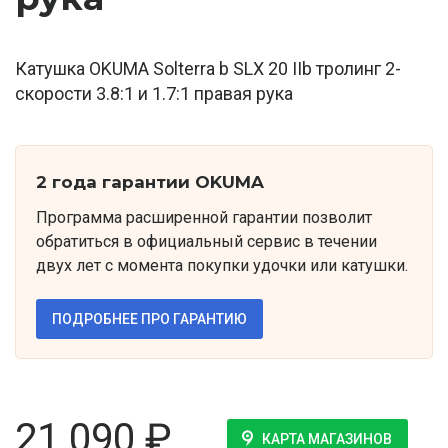
Катушка OKUMA Solterra b SLX 20 IIb тролинг 2-
скорости 3.8:1 и 1.7:1 правая рука
2 года гарантии OKUMA
Программа расширенной гарантии позволит
обратиться в официальный сервис в течении
двух лет с момента покупки удочки или катушки.
ПОДРОБНЕЕ ПРО ГАРАНТИЮ
21 090
₽
КАРТА МАГАЗИНОВ