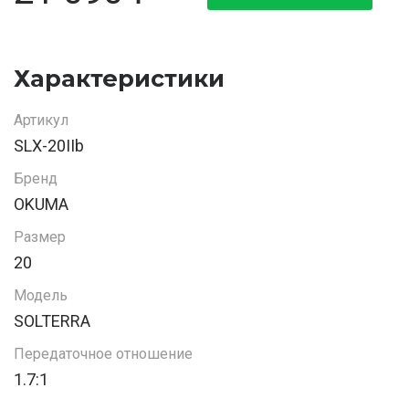
Характеристики
Артикул
SLX-20IIb
Бренд
OKUMA
Размер
20
Модель
SOLTERRA
Передаточное отношение
1.7:1