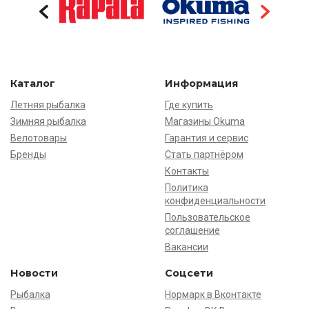
Каталог
Информация
Летняя рыбалка
Где купить
Зимняя рыбалка
Магазины Okuma
Велотовары
Гарантия и сервис
Бренды
Стать партнёром
Контакты
Политика
конфиденциальности
Пользовательское
соглашение
Вакансии
Новости
Соцсети
Рыбалка
Нормарк в Вконтакте