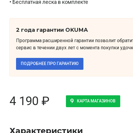
• Бесплатная леска в комплекте
2 года гарантии OKUMA
Программа расширенной гарантии позволит обрати
сервис в течении двух лет с момента покупки удочк
ПОДРОБНЕЕ ПРО ГАРАНТИЮ
4 190
₽
КАРТА МАГАЗИНОВ
Характеристики