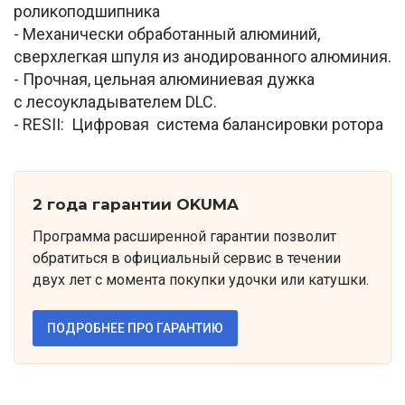
роликоподшипника
- Механически обработанный алюминий,
сверхлегкая шпуля из анодированного алюминия.
- Прочная, цельная алюминиевая дужка
с лесоукладывателем DLC.
- RESII: Цифровая система балансировки ротора
2 года гарантии OKUMA
Программа расширенной гарантии позволит
обратиться в официальный сервис в течении
двух лет с момента покупки удочки или катушки.
ПОДРОБНЕЕ ПРО ГАРАНТИЮ