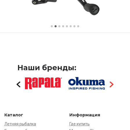
Наши бренды:
Каталог
Информация
Летняя рыбалка
Где купить