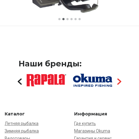
Наши бренды:
Каталог
Информация
Летняя рыбалка
Где купить
Зимняя рыбалка
Магазины Okuma
Велотовары
Гарантия и сервис