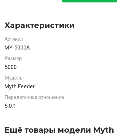
Характеристики
Артикул
MY-5000A
Размер
5000
Модель
Myth Feeder
Передаточное отношение
5.0:1
Ещё товары модели Myth