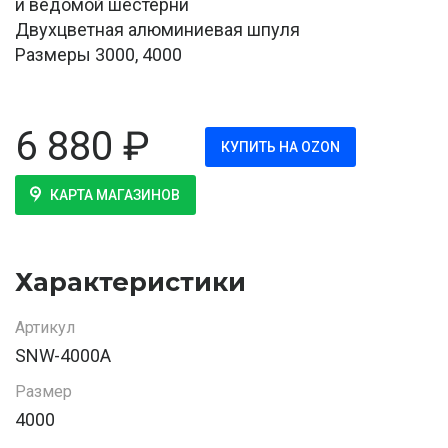
и ведомой шестерни
Двухцветная алюминиевая шпуля
Размеры 3000, 4000
6 880
₽
КУПИТЬ НА OZON
КАРТА МАГАЗИНОВ
Характеристики
Артикул
SNW-4000A
Размер
4000