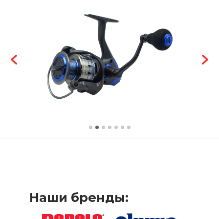
Наши бренды: