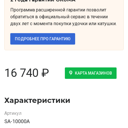
Программа расширенной гарантии позволит
обратиться в официальный сервис в течении
двух лет с момента покупки удочки или катушки.
ПОДРОБНЕЕ ПРО ГАРАНТИЮ
16 740
₽
КАРТА МАГАЗИНОВ
Характеристики
Артикул
SA-10000A