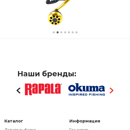
Наши бренды:
Каталог
Информация
Летняя рыбалка
Где купить