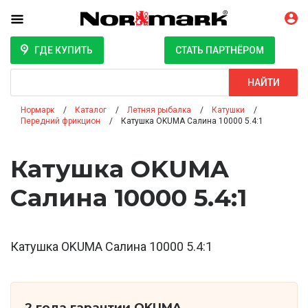
ГДЕ КУПИТЬ
СТАТЬ ПАРТНЁРОМ
Поиск
НАЙТИ
Нормарк
Каталог
Летняя рыбалка
Катушки
Передний фрикцион
Катушка OKUMA Салина 10000 5.4:1
Катушка OKUMA
Салина 10000 5.4:1
Катушка OKUMA Салина 10000 5.4:1
2 года гарантии OKUMA