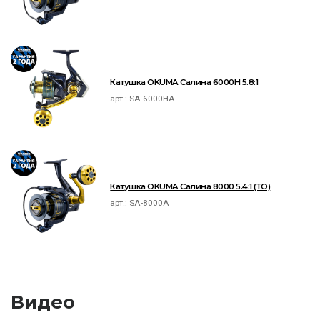
Катушка OKUMA Салина 6000H 5.8:1
арт.:
SA-6000HA
Катушка OKUMA Салина 8000 5.4:1 (ТО)
арт.:
SA-8000A
Видео