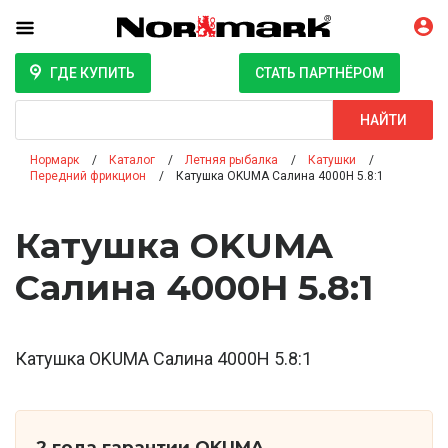
ГДЕ КУПИТЬ
СТАТЬ ПАРТНЁРОМ
Поиск
НАЙТИ
Нормарк
Каталог
Летняя рыбалка
Катушки
Передний фрикцион
Катушка OKUMA Салина 4000H 5.8:1
Катушка OKUMA
Салина 4000H 5.8:1
Катушка OKUMA Салина 4000H 5.8:1
2 года гарантии OKUMA