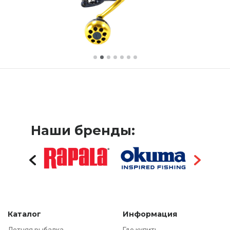
Наши бренды:
Каталог
Информация
Летняя рыбалка
Где купить