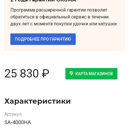
Программа расширенной гарантии позволит
обратиться в официальный сервис в течении
двух лет с момента покупки удочки или катушки.
ПОДРОБНЕЕ ПРО ГАРАНТИЮ
25 830
₽
КАРТА МАГАЗИНОВ
Характеристики
Артикул
SA-4000HA