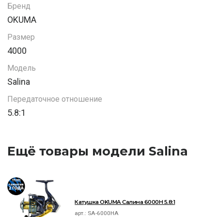
Бренд
OKUMA
Размер
4000
Модель
Salina
Передаточное отношение
5.8:1
Ещё товары модели Salina
Катушка OKUMA Салина 6000H 5.8:1
арт.:
SA-6000HA