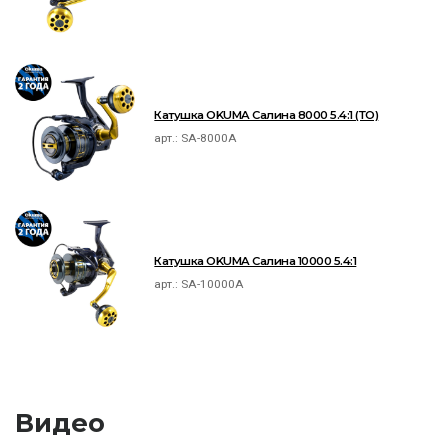
Катушка OKUMA Салина 8000 5.4:1 (ТО)
арт.:
SA-8000A
Катушка OKUMA Салина 10000 5.4:1
арт.:
SA-10000A
Видео