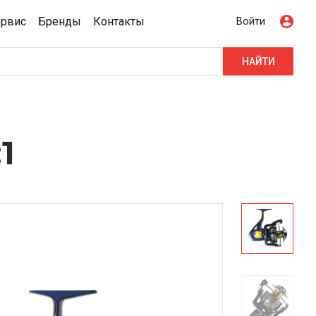
ервис
Бренды
Контакты
Войти
НАЙТИ
1