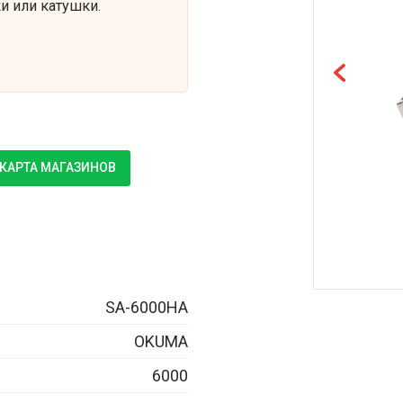
и или катушки.
КАРТА МАГАЗИНОВ
SA-6000HA
OKUMA
6000