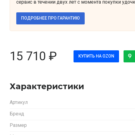
сервис в течении двух лет с момента покупки удочк
ПОДРОБНЕЕ ПРО ГАРАНТИЮ
15 710
₽
КУПИТЬ НА OZON
Характеристики
Артикул
Бренд
Размер