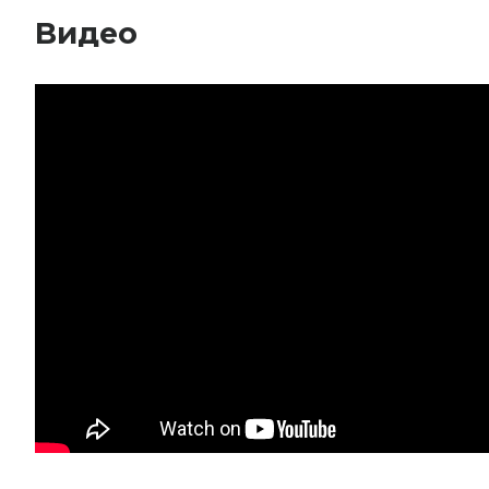
Видео