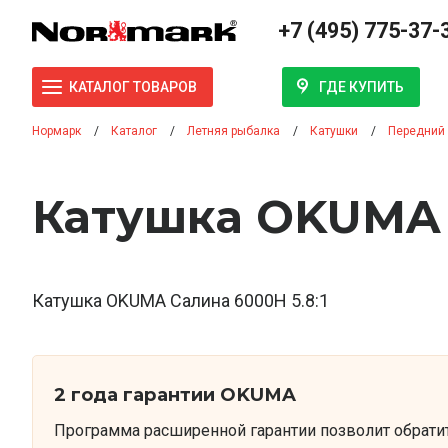
+7 (495) 775-37-
ГДЕ КУПИТЬ
КАТАЛОГ ТОВАРОВ
Нормарк
Каталог
Летняя рыбалка
Катушки
Передний
Катушка OKUMA С
Катушка OKUMA Салина 6000H 5.8:1
2 года гарантии OKUMA
Программа расширенной гарантии позволит обрати