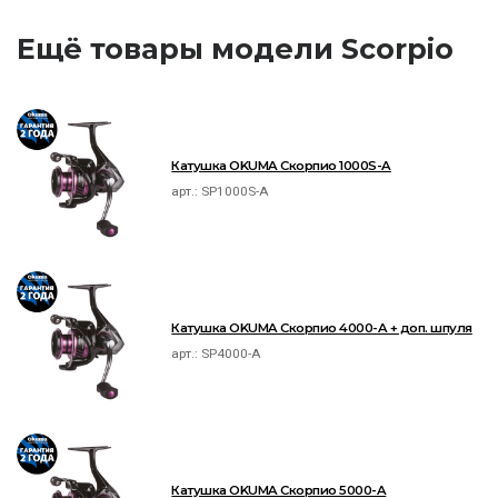
Ещё товары модели Scorpio
Катушка OKUMA Скорпио 1000S-A
арт.:
SP1000S-A
Катушка OKUMA Скорпио 4000-A + доп. шпуля
арт.:
SP4000-A
Катушка OKUMA Скорпио 5000-A