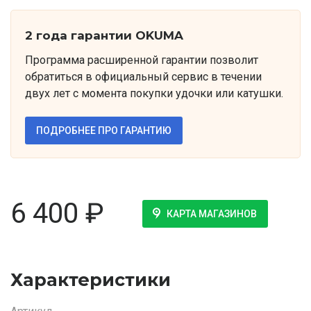
2 года гарантии OKUMA
Программа расширенной гарантии позволит
обратиться в официальный сервис в течении
двух лет с момента покупки удочки или катушки.
ПОДРОБНЕЕ ПРО ГАРАНТИЮ
6 400
₽
КАРТА МАГАЗИНОВ
Характеристики