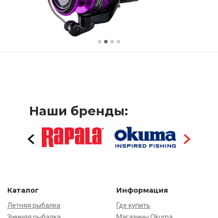
Наши бренды:
Каталог
Информация
Летняя рыбалка
Где купить
Зимняя рыбалка
Магазины Okuma