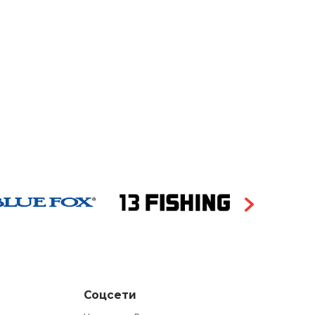
Соцсети