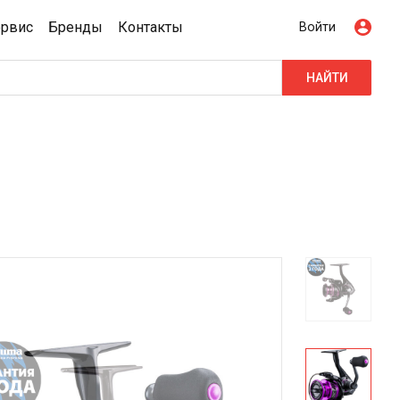
ервис
Бренды
Контакты
Войти
НАЙТИ