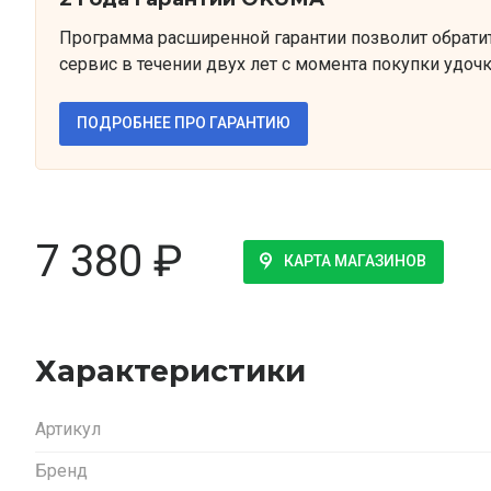
Программа расширенной гарантии позволит обрати
сервис в течении двух лет с момента покупки удочк
ПОДРОБНЕЕ ПРО ГАРАНТИЮ
7 380
₽
КАРТА МАГАЗИНОВ
Характеристики
Артикул
Бренд