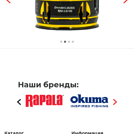
Наши бренды:
Каталог
Информация