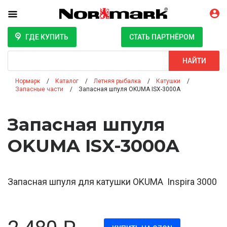
ГДЕ КУПИТЬ
СТАТЬ ПАРТНЁРОМ
Поиск
НАЙТИ
Нормарк
Каталог
Летняя рыбалка
Катушки
Запасные части
Запасная шпуля OKUMA ISX-3000A
Запасная шпуля
OKUMA ISX-3000A
Запасная шпуля для катушки OKUMA Inspira 3000