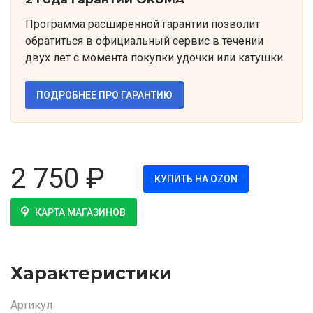
Программа расширенной гарантии позволит
обратиться в официальный сервис в течении
двух лет с момента покупки удочки или катушки.
ПОДРОБНЕЕ ПРО ГАРАНТИЮ
2 750
₽
КУПИТЬ НА OZON
КАРТА МАГАЗИНОВ
Характеристики
Артикул