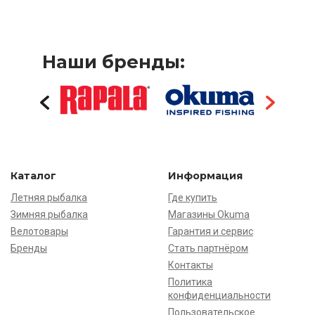
Наши бренды:
Каталог
Информация
Летняя рыбалка
Где купить
Зимняя рыбалка
Магазины Okuma
Велотовары
Гарантия и сервис
Бренды
Стать партнёром
Контакты
Политика
конфиденциальности
Пользовательское