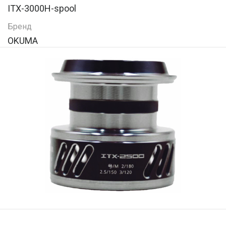
ITX-3000H-spool
Бренд
OKUMA