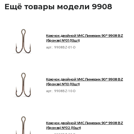
Ещё товары модели 9908
Крючок двойной VMC Лимерик 90° 9908 BZ
(бронза) №01 (10шт)
арт.:
9908BZ-01-D
Крючок двойной VMC Лимерик 90° 9908 BZ
(бронза) №10 (10шт)
арт.:
9908BZ-10-D
Крючок двойной VMC Лимерик 90° 9908 BZ
(бронза) №02 (10шт)