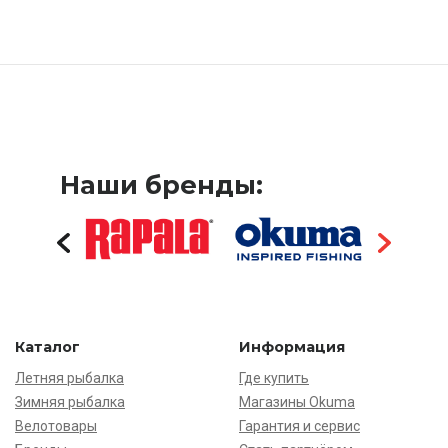
Наши бренды:
Каталог
Информация
Летняя рыбалка
Где купить
Зимняя рыбалка
Магазины Okuma
Велотовары
Гарантия и сервис