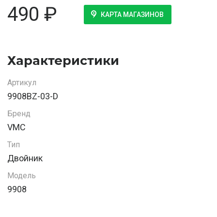
490
₽
КАРТА МАГАЗИНОВ
Характеристики
Артикул
9908BZ-03-D
Бренд
VMC
Тип
Двойник
Модель
9908