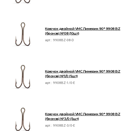
Крючок двойной VMC Лимерик 90° 9908 BZ
(бронза) №08 (10шт)
арт.:
9908BZ-08-D
Крючок двойной VMC Лимерик 90° 9908 BZ
(бронза) №1/0 (5шт)
арт.:
9908BZ-1/0-E
Крючок двойной VMC Лимерик 90° 9908 BZ
(бронза) №3/0 (5шт)
арт.:
9908BZ-3/0-E