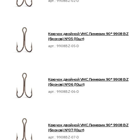
арт.:
9908BZ-02-D
Крючок двойной VMC Лимерик 90° 9908 BZ
(бронза) №05 (10шт)
арт.:
9908BZ-05-D
Крючок двойной VMC Лимерик 90° 9908 BZ
(бронза) №06 (10шт)
арт.:
9908BZ-06-D
Крючок двойной VMC Лимерик 90° 9908 BZ
(бронза) №07 (10шт)
арт.:
9908BZ-07-D