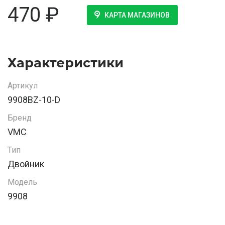
470
₽
КАРТА МАГАЗИНОВ
Характеристики
Артикул
9908BZ-10-D
Бренд
VMC
Тип
Двойник
Модель
9908