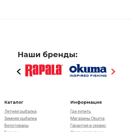
Наши бренды:
Каталог
Информация
Летняя рыбалка
Где купить
Зимняя рыбалка
Магазины Okuma
Велотовары
Гарантия и сервис