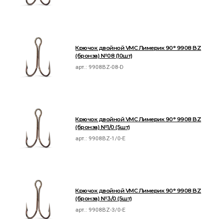
Крючок двойной VMC Лимерик 90° 9908 BZ
(бронза) №08 (10шт)
арт.:
9908BZ-08-D
Крючок двойной VMC Лимерик 90° 9908 BZ
(бронза) №1/0 (5шт)
арт.:
9908BZ-1/0-E
Крючок двойной VMC Лимерик 90° 9908 BZ
(бронза) №3/0 (5шт)
арт.:
9908BZ-3/0-E