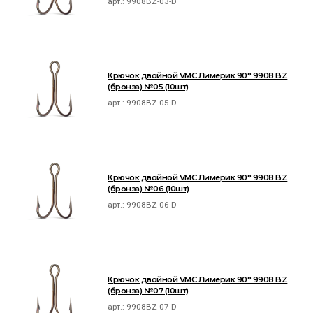
арт.:
9908BZ-03-D
Крючок двойной VMC Лимерик 90° 9908 BZ
(бронза) №05 (10шт)
арт.:
9908BZ-05-D
Крючок двойной VMC Лимерик 90° 9908 BZ
(бронза) №06 (10шт)
арт.:
9908BZ-06-D
Крючок двойной VMC Лимерик 90° 9908 BZ
(бронза) №07 (10шт)
арт.:
9908BZ-07-D