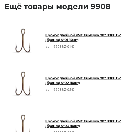
Ещё товары модели 9908
Крючок двойной VMC Лимерик 90° 9908 BZ
(бронза) №01 (10шт)
арт.:
9908BZ-01-D
Крючок двойной VMC Лимерик 90° 9908 BZ
(бронза) №02 (10шт)
арт.:
9908BZ-02-D
Крючок двойной VMC Лимерик 90° 9908 BZ
(бронза) №03 (10шт)