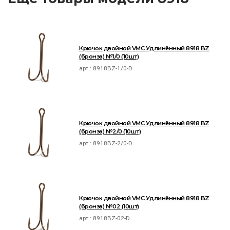
Крючок двойной VMC Удлинённый 8918 BZ
(бронза) №1/0 (10шт)
арт.:
8918BZ-1/0-D
Крючок двойной VMC Удлинённый 8918 BZ
(бронза) №2/0 (10шт)
арт.:
8918BZ-2/0-D
Крючок двойной VMC Удлинённый 8918 BZ
(бронза) №02 (10шт)
арт.:
8918BZ-02-D