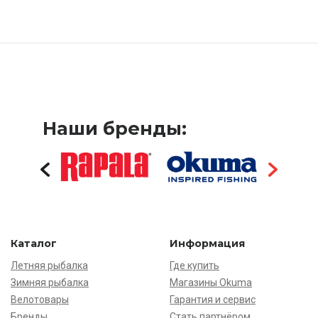
Наши бренды:
Каталог
Информация
Летняя рыбалка
Где купить
Зимняя рыбалка
Магазины Okuma
Велотовары
Гарантия и сервис
Бренды
Стать партнёром