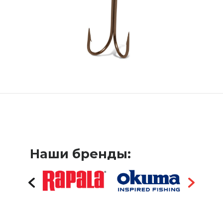
Наши бренды: