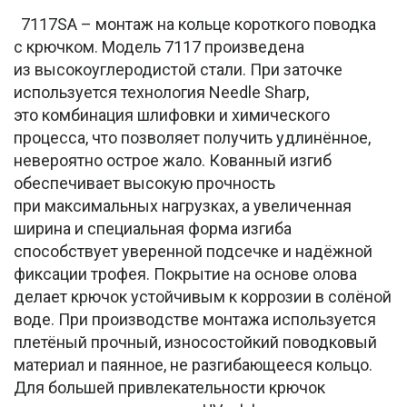
7117SA – монтаж на кольце короткого поводка
с крючком. Модель 7117 произведена
из высокоуглеродистой стали. При заточке
используется технология Needle Sharp,
это комбинация шлифовки и химического
процесса, что позволяет получить удлинённое,
невероятно острое жало. Кованный изгиб
обеспечивает высокую прочность
при максимальных нагрузках, а увеличенная
ширина и специальная форма изгиба
способствует уверенной подсечке и надёжной
фиксации трофея. Покрытие на основе олова
делает крючок устойчивым к коррозии в солёной
воде. При производстве монтажа используется
плетёный прочный, износостойкий поводковый
материал и паянное, не разгибающееся кольцо.
Для большей привлекательности крючок