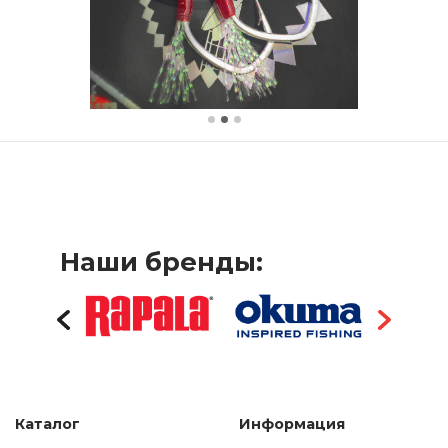
Наши бренды:
Каталог
Информация