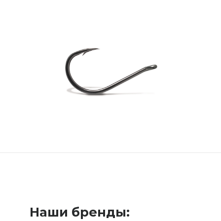
Наши бренды: