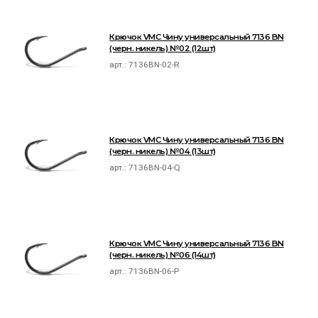
Крючок VMC Чину универсальный 7136 BN
(черн. никель) №02 (12шт)
арт.:
7136BN-02-R
Крючок VMC Чину универсальный 7136 BN
(черн. никель) №04 (13шт)
арт.:
7136BN-04-Q
Крючок VMC Чину универсальный 7136 BN
(черн. никель) №06 (14шт)
арт.:
7136BN-06-P