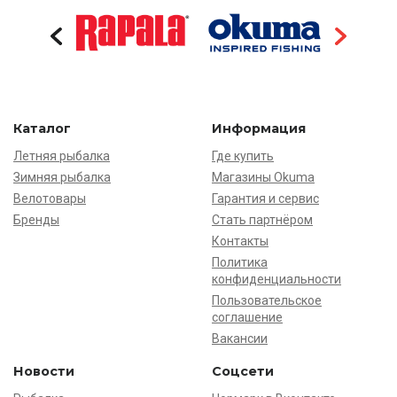
Каталог
Информация
Летняя рыбалка
Где купить
Зимняя рыбалка
Магазины Okuma
Велотовары
Гарантия и сервис
Бренды
Стать партнёром
Контакты
Политика
конфиденциальности
Пользовательское
соглашение
Вакансии
Новости
Соцсети