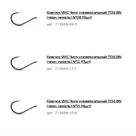
Крючок VMC Чину универсальный 7136 BN
(черн. никель) №08 (15шт)
арт.:
7136BN-08-O
Крючок VMC Чину универсальный 7136 BN
(черн. никель) №12 (17шт)
арт.:
7136BN-12-Y
Крючок VMC Чину универсальный 7136 BN
(черн. никель) №10 (16шт)
арт.:
7136BN-10-N