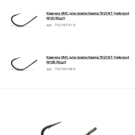
Крючок VMC для ловли Карпа 7021 NT (тефлон)
№01 (10шт)
арт.:
7021NT-01-D
Крючок VMC для ловли Карпа 7021 NT (тефлон)
№08 (10шт)
арт.:
7021NT-08-D