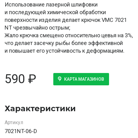
Использование лазерной шлифовки
и последующей химической обработки
поверхности изделия делает крючок VMC 7021
NT чрезвычайно острым;
Жало крючка смещено относительно цевья на 3%,
что делает засечку рыбы более эффективной
и повышает его устойчивость к деформациям.
590
₽
КАРТА МАГАЗИНОВ
Характеристики
Артикул
7021NT-06-D