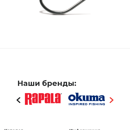
Наши бренды: