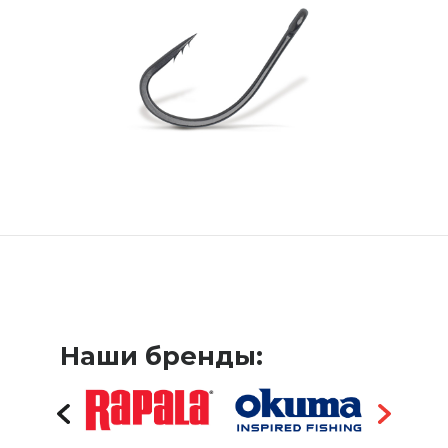
Наши бренды: