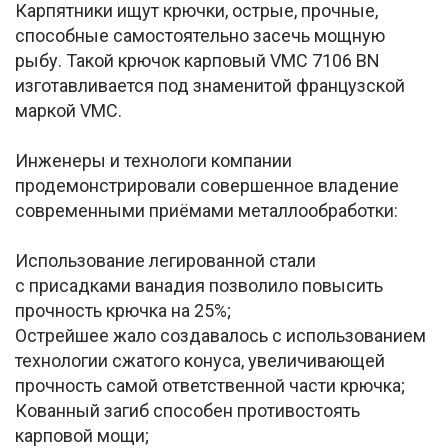
Карпятники ищут крючки, острые, прочные,
способные самостоятельно засечь мощную
рыбу. Такой крючок карповый VMC 7106 BN
изготавливается под знаменитой французской
маркой VMC.
Инженеры и технологи компании
продемонстрировали совершенное владение
современными приёмами металлообработки:
Использование легированной стали
с присадками ванадия позволило повысить
прочность крючка на 25%;
Острейшее жало создавалось с использованием
технологии сжатого конуса, увеличивающей
прочность самой ответственной части крючка;
Кованный загиб способен противостоять
карповой мощи;