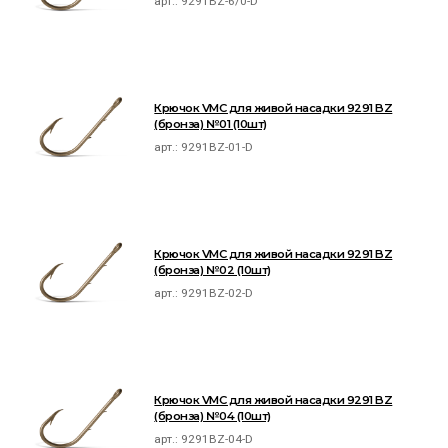
арт.:
9291BZ-6/0-D
Крючок VMC для живой насадки 9291 BZ
(бронза) №01 (10шт)
арт.:
9291BZ-01-D
Крючок VMC для живой насадки 9291 BZ
(бронза) №02 (10шт)
арт.:
9291BZ-02-D
Крючок VMC для живой насадки 9291 BZ
(бронза) №04 (10шт)
арт.:
9291BZ-04-D