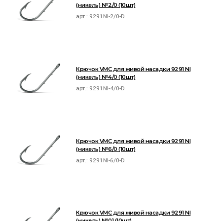
(никель) №2/0 (10шт)
арт.:
9291NI-2/0-D
Крючок VMC для живой насадки 9291 NI
(никель) №4/0 (10шт)
арт.:
9291NI-4/0-D
Крючок VMC для живой насадки 9291 NI
(никель) №6/0 (10шт)
арт.:
9291NI-6/0-D
Крючок VMC для живой насадки 9291 NI
(никель) №01 (10шт)