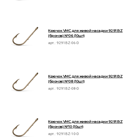
Крючок VMC для живой насадки 9291 BZ
(бронза) №06 (10шт)
арт.:
9291BZ-06-D
Крючок VMC для живой насадки 9291 BZ
(бронза) №08 (10шт)
арт.:
9291BZ-08-D
Крючок VMC для живой насадки 9291 BZ
(бронза) №10 (10шт)
арт.:
9291BZ-10-D