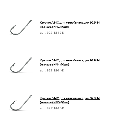
Крючок VMC для живой насадки 9291 NI
(никель) №12 (10шт)
арт.:
9291NI-12-D
Крючок VMC для живой насадки 9291 NI
(никель) №14 (10шт)
арт.:
9291NI-14-D
Крючок VMC для живой насадки 9291 NI
(никель) №10 (10шт)
арт.:
9291NI-10-D