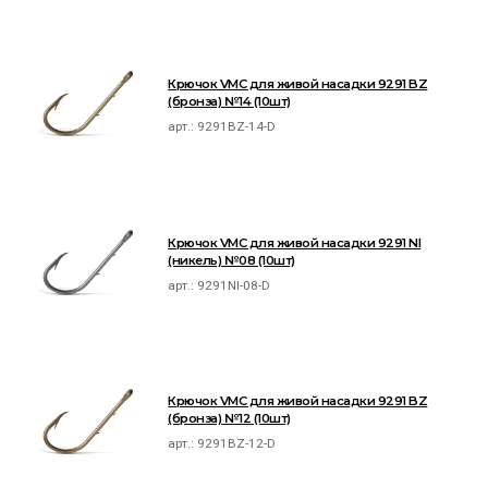
Крючок VMC для живой насадки 9291 BZ
(бронза) №14 (10шт)
арт.:
9291BZ-14-D
Крючок VMC для живой насадки 9291 NI
(никель) №08 (10шт)
арт.:
9291NI-08-D
Крючок VMC для живой насадки 9291 BZ
(бронза) №12 (10шт)
арт.:
9291BZ-12-D