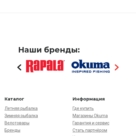
Наши бренды:
Каталог
Информация
Летняя рыбалка
Где купить
Зимняя рыбалка
Магазины Okuma
Велотовары
Гарантия и сервис
Бренды
Стать партнёром