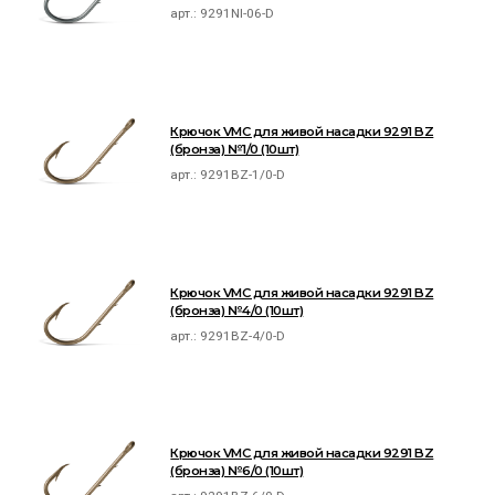
арт.:
9291NI-06-D
Крючок VMC для живой насадки 9291 BZ
(бронза) №1/0 (10шт)
арт.:
9291BZ-1/0-D
Крючок VMC для живой насадки 9291 BZ
(бронза) №4/0 (10шт)
арт.:
9291BZ-4/0-D
Крючок VMC для живой насадки 9291 BZ
(бронза) №6/0 (10шт)