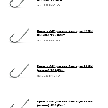
арт.:
9291NI-01-D
Крючок VMC для живой насадки 9291 NI
(никель) №02 (10шт)
арт.:
9291NI-02-D
Крючок VMC для живой насадки 9291 NI
(никель) №04 (10шт)
арт.:
9291NI-04-D
Крючок VMC для живой насадки 9291 NI
(никель) №06 (10шт)