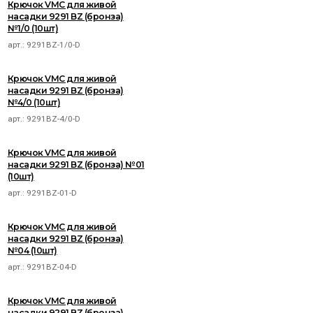
Крючок VMC для живой
насадки 9291 BZ (бронза)
№1/0 (10шт)
арт.:
9291BZ-1/0-D
Крючок VMC для живой
насадки 9291 BZ (бронза)
№4/0 (10шт)
арт.:
9291BZ-4/0-D
Крючок VMC для живой
насадки 9291 BZ (бронза) №01
(10шт)
арт.:
9291BZ-01-D
Крючок VMC для живой
насадки 9291 BZ (бронза)
№04 (10шт)
арт.:
9291BZ-04-D
Крючок VMC для живой
насадки 9291 BZ (бронза)