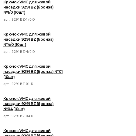
Крючок VMC для живой
насадки 9291 BZ (бронза)
№1/0 (10шт)
арт.:
9291BZ-1/0-D
Крючок VMC для живой
насадки 9291 BZ (бронза)
№4/0 (10шт)
арт.:
9291BZ-4/0-D
Крючок VMC для живой
насадки 9291 BZ (бронза) №01
(10шт)
арт.:
9291BZ-01-D
Крючок VMC для живой
насадки 9291 BZ (бронза)
№04 (10шт)
арт.:
9291BZ-04-D
Крючок VMC для живой
насадки 9291 BZ (бронза)