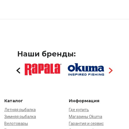
Наши бренды:
Каталог
Информация
Летняя рыбалка
Где купить
Зимняя рыбалка
Магазины Okuma
Велотовары
Гарантия и сервис