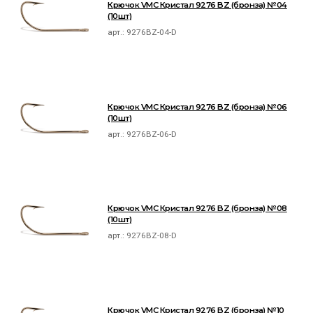
Крючок VMC Кристал 9276 BZ (бронза) №04
(10шт)
арт.:
9276BZ-04-D
Крючок VMC Кристал 9276 BZ (бронза) №06
(10шт)
арт.:
9276BZ-06-D
Крючок VMC Кристал 9276 BZ (бронза) №08
(10шт)
арт.:
9276BZ-08-D
Крючок VMC Кристал 9276 BZ (бронза) №10