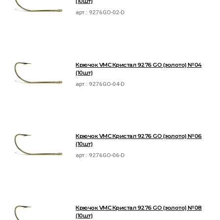
(10шт)
арт.:
9276GO-02-D
Крючок VMC Кристал 9276 GO (золото) №04
(10шт)
арт.:
9276GO-04-D
Крючок VMC Кристал 9276 GO (золото) №06
(10шт)
арт.:
9276GO-06-D
Крючок VMC Кристал 9276 GO (золото) №08
(10шт)