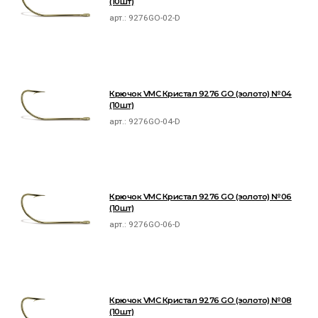
(10шт)
арт.:
9276GO-02-D
Крючок VMC Кристал 9276 GO (золото) №04
(10шт)
арт.:
9276GO-04-D
Крючок VMC Кристал 9276 GO (золото) №06
(10шт)
арт.:
9276GO-06-D
Крючок VMC Кристал 9276 GO (золото) №08
(10шт)