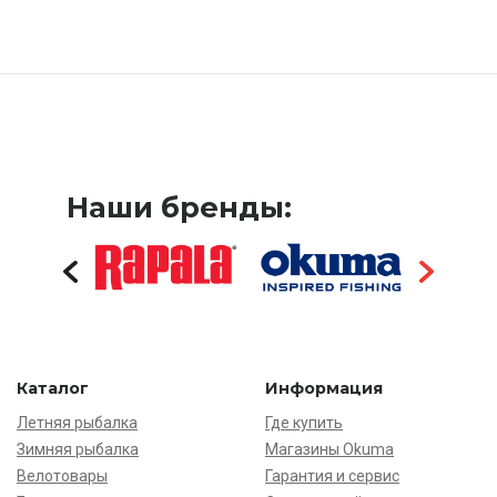
Наши бренды:
Каталог
Информация
Летняя рыбалка
Где купить
Зимняя рыбалка
Магазины Okuma
Велотовары
Гарантия и сервис