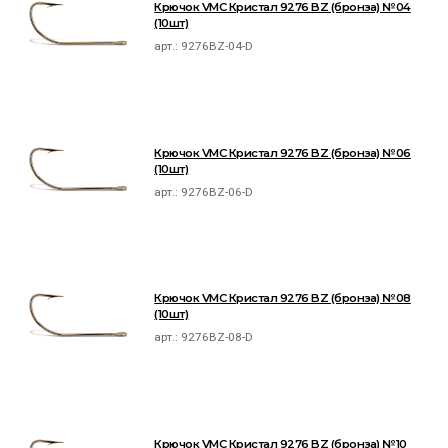
Крючок VMC Кристал 9276 BZ (бронза) №04
(10шт)
арт.:
9276BZ-04-D
Крючок VMC Кристал 9276 BZ (бронза) №06
(10шт)
арт.:
9276BZ-06-D
Крючок VMC Кристал 9276 BZ (бронза) №08
(10шт)
арт.:
9276BZ-08-D
Крючок VMC Кристал 9276 BZ (бронза) №10