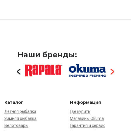
Наши бренды:
Каталог
Информация
Летняя рыбалка
Где купить
Зимняя рыбалка
Магазины Okuma
Велотовары
Гарантия и сервис