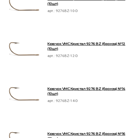
(10шт)
арт.:
9276BZ-10-D
Крючок VMC Кристал 9276 BZ (бронза) №12
(10шт)
арт.:
9276BZ-12-D
Крючок VMC Кристал 9276 BZ (бронза) №14
(10шт)
арт.:
9276BZ-14-D
Крючок VMC Кристал 9276 BZ (бронза) №16