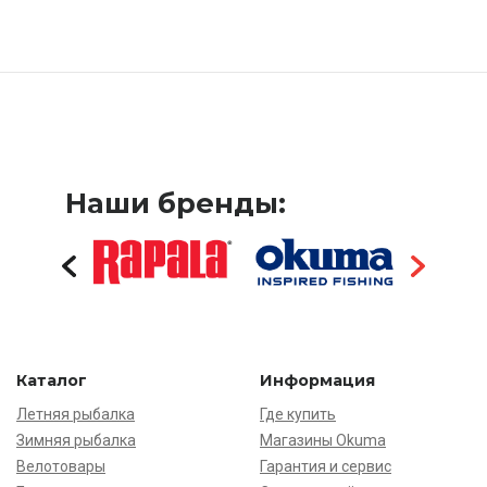
Наши бренды:
Каталог
Информация
Летняя рыбалка
Где купить
Зимняя рыбалка
Магазины Okuma
Велотовары
Гарантия и сервис