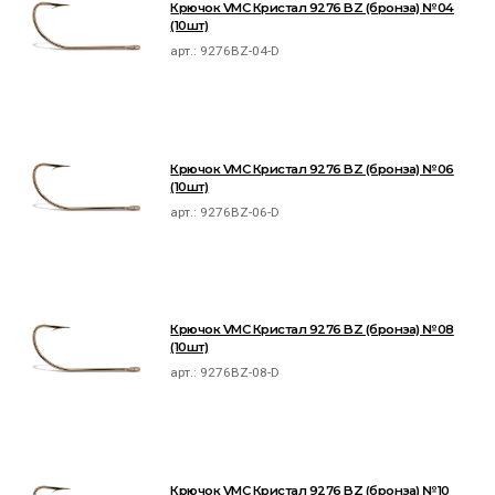
Крючок VMC Кристал 9276 BZ (бронза) №04
(10шт)
арт.:
9276BZ-04-D
Крючок VMC Кристал 9276 BZ (бронза) №06
(10шт)
арт.:
9276BZ-06-D
Крючок VMC Кристал 9276 BZ (бронза) №08
(10шт)
арт.:
9276BZ-08-D
Крючок VMC Кристал 9276 BZ (бронза) №10