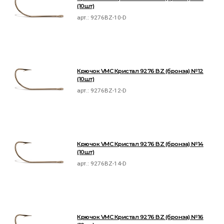
(10шт)
арт.:
9276BZ-10-D
Крючок VMC Кристал 9276 BZ (бронза) №12
(10шт)
арт.:
9276BZ-12-D
Крючок VMC Кристал 9276 BZ (бронза) №14
(10шт)
арт.:
9276BZ-14-D
Крючок VMC Кристал 9276 BZ (бронза) №16