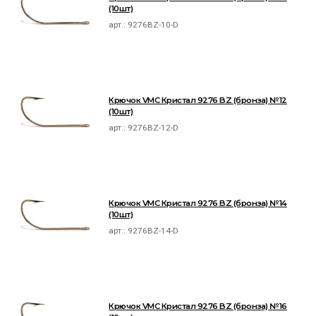
(10шт)
арт.:
9276BZ-10-D
Крючок VMC Кристал 9276 BZ (бронза) №12
(10шт)
арт.:
9276BZ-12-D
Крючок VMC Кристал 9276 BZ (бронза) №14
(10шт)
арт.:
9276BZ-14-D
Крючок VMC Кристал 9276 BZ (бронза) №16