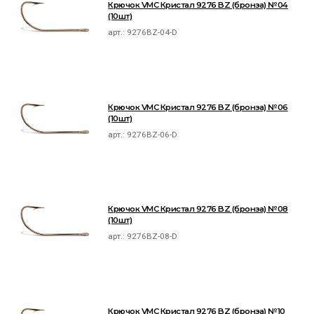
Крючок VMC Кристал 9276 BZ (бронза) №04
(10шт)
арт.:
9276BZ-04-D
Крючок VMC Кристал 9276 BZ (бронза) №06
(10шт)
арт.:
9276BZ-06-D
Крючок VMC Кристал 9276 BZ (бронза) №08
(10шт)
арт.:
9276BZ-08-D
Крючок VMC Кристал 9276 BZ (бронза) №10