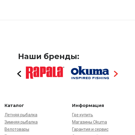
Наши бренды:
Каталог
Информация
Летняя рыбалка
Где купить
Зимняя рыбалка
Магазины Okuma
Велотовары
Гарантия и сервис