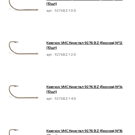
(10шт)
арт.:
9276BZ-10-D
Крючок VMC Кристал 9276 BZ (бронза) №12
(10шт)
арт.:
9276BZ-12-D
Крючок VMC Кристал 9276 BZ (бронза) №14
(10шт)
арт.:
9276BZ-14-D
Крючок VMC Кристал 9276 BZ (бронза) №16