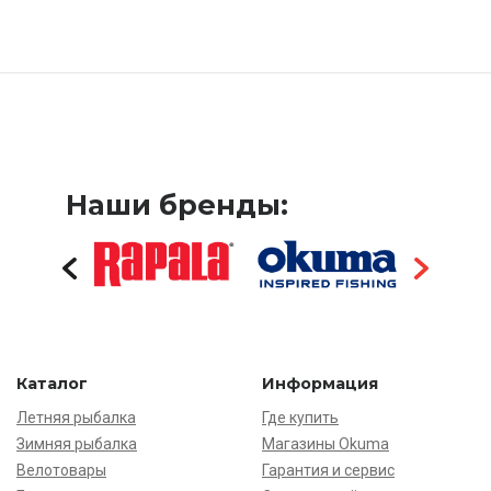
Наши бренды:
Каталог
Информация
Летняя рыбалка
Где купить
Зимняя рыбалка
Магазины Okuma
Велотовары
Гарантия и сервис