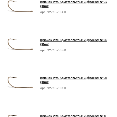
Крючок VMC Кристал 9276 BZ (бронза) №04
(10шт)
арт.:
9276BZ-04-D
Крючок VMC Кристал 9276 BZ (бронза) №06
(10шт)
арт.:
9276BZ-06-D
Крючок VMC Кристал 9276 BZ (бронза) №08
(10шт)
арт.:
9276BZ-08-D
Крючок VMC Кристал 9276 BZ (бронза) №10