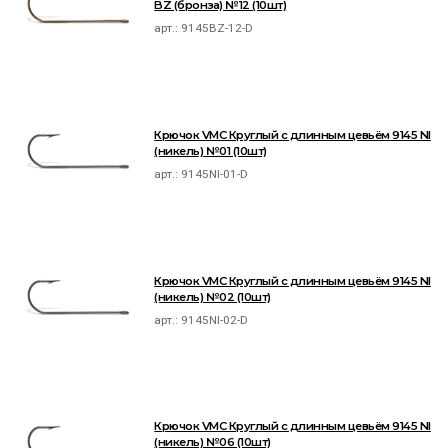
BZ (бронза) №12 (10шт)
арт.:
9145BZ-12-D
Крючок VMC Круглый с длинным цевьём 9145 NI
(никель) №01 (10шт)
арт.:
9145NI-01-D
Крючок VMC Круглый с длинным цевьём 9145 NI
(никель) №02 (10шт)
арт.:
9145NI-02-D
Крючок VMC Круглый с длинным цевьём 9145 NI
(никель) №06 (10шт)