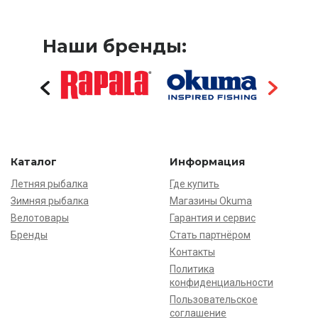
Наши бренды:
Каталог
Информация
Летняя рыбалка
Где купить
Зимняя рыбалка
Магазины Okuma
Велотовары
Гарантия и сервис
Бренды
Стать партнёром
Контакты
Политика
конфиденциальности
Пользовательское
соглашение