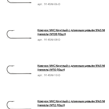
арт.:
9145NI-06-D
Крючок VMC Круглый с длинным цевьём 9145 NI
(никель) №08 (10шт)
арт.:
9145NI-08-D
Крючок VMC Круглый с длинным цевьём 9145 NI
(никель) №10 (10шт)
арт.:
9145NI-10-D
Крючок VMC Круглый с длинным цевьём 9145 NI
(никель) №12 (10шт)