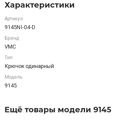
Характеристики
Артикул
9145NI-04-D
Бренд
VMC
Тип
Крючок одинарный
Модель
9145
Ещё товары модели 9145