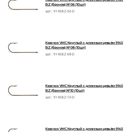
BZ (бронза) №06 (10шт)
арт.:
9145BZ-06-D
Крючок VMC Круглый с длинным цевьём 9145
BZ (бронза) №08 (10шт)
арт.:
9145BZ-08-D
Крючок VMC Круглый с длинным цевьём 9145
BZ (бронза) №10 (10шт)
арт.:
9145BZ-10-D
Крючок VMC Круглый с длинным цевьём 9145