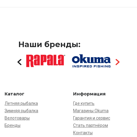
Наши бренды:
Каталог
Информация
Летняя рыбалка
Где купить
Зимняя рыбалка
Магазины Okuma
Велотовары
Гарантия и сервис
Бренды
Стать партнёром
Контакты