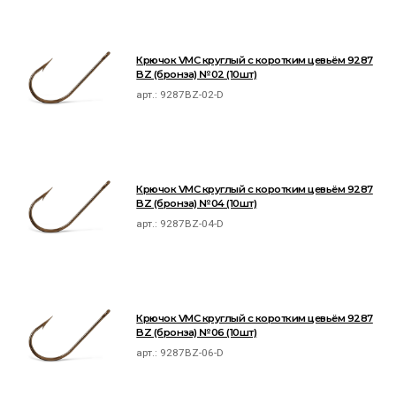
Крючок VMC круглый с коротким цевьём 9287
BZ (бронза) №02 (10шт)
арт.:
9287BZ-02-D
Крючок VMC круглый с коротким цевьём 9287
BZ (бронза) №04 (10шт)
арт.:
9287BZ-04-D
Крючок VMC круглый с коротким цевьём 9287
BZ (бронза) №06 (10шт)
арт.:
9287BZ-06-D