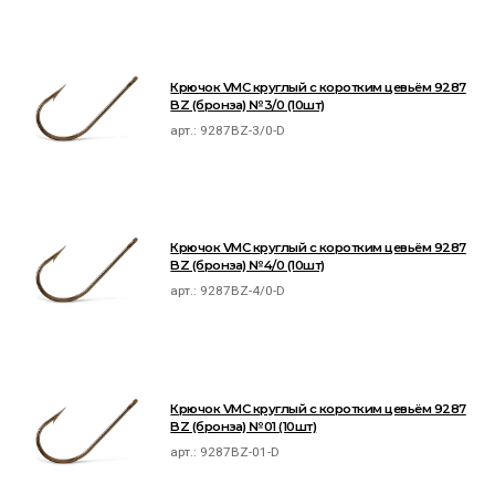
Крючок VMC круглый с коротким цевьём 9287
BZ (бронза) №3/0 (10шт)
арт.:
9287BZ-3/0-D
Крючок VMC круглый с коротким цевьём 9287
BZ (бронза) №4/0 (10шт)
арт.:
9287BZ-4/0-D
Крючок VMC круглый с коротким цевьём 9287
BZ (бронза) №01 (10шт)
арт.:
9287BZ-01-D