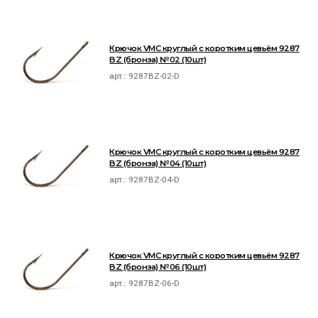
Крючок VMC круглый с коротким цевьём 9287
BZ (бронза) №02 (10шт)
арт.:
9287BZ-02-D
Крючок VMC круглый с коротким цевьём 9287
BZ (бронза) №04 (10шт)
арт.:
9287BZ-04-D
Крючок VMC круглый с коротким цевьём 9287
BZ (бронза) №06 (10шт)
арт.:
9287BZ-06-D