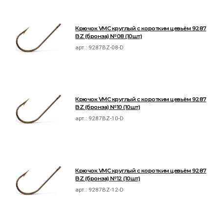
Крючок VMC круглый с коротким цевьём 9287
BZ (бронза) №08 (10шт)
арт.:
9287BZ-08-D
Крючок VMC круглый с коротким цевьём 9287
BZ (бронза) №10 (10шт)
арт.:
9287BZ-10-D
Крючок VMC круглый с коротким цевьём 9287
BZ (бронза) №12 (10шт)
арт.:
9287BZ-12-D