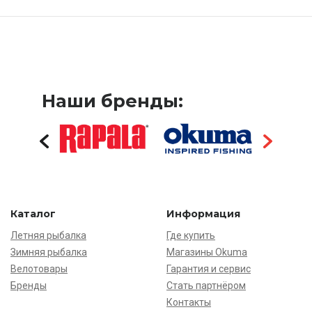
Наши бренды:
Каталог
Информация
Летняя рыбалка
Где купить
Зимняя рыбалка
Магазины Okuma
Велотовары
Гарантия и сервис
Бренды
Стать партнёром
Контакты