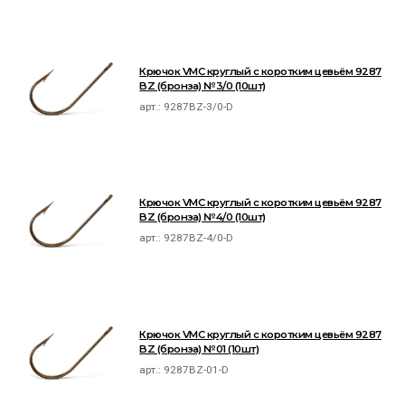
Крючок VMC круглый с коротким цевьём 9287
BZ (бронза) №3/0 (10шт)
арт.:
9287BZ-3/0-D
Крючок VMC круглый с коротким цевьём 9287
BZ (бронза) №4/0 (10шт)
арт.:
9287BZ-4/0-D
Крючок VMC круглый с коротким цевьём 9287
BZ (бронза) №01 (10шт)
арт.:
9287BZ-01-D