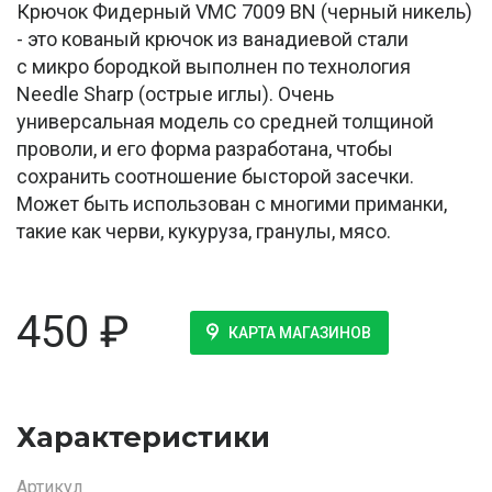
Крючок Фидерный VMC 7009 BN (черный никель)
- это кованый крючок из ванадиевой стали
с микро бородкой выполнен по технология
Needle Sharp (острые иглы). Очень
универсальная модель со средней толщиной
проволи, и его форма разработана, чтобы
сохранить соотношение бысторой засечки.
Может быть использован с многими приманки,
такие как черви, кукуруза, гранулы, мясо.
450
₽
КАРТА МАГАЗИНОВ
Характеристики
Артикул