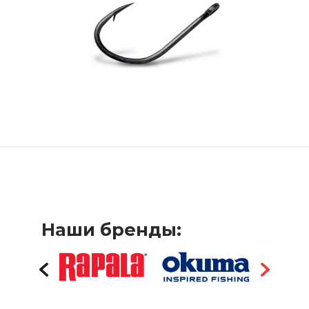
Наши бренды: