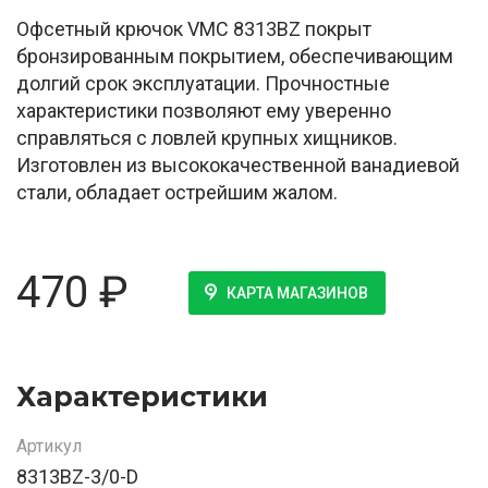
Офсетный крючок VMC 8313BZ покрыт
бронзированным покрытием, обеспечивающим
долгий срок эксплуатации. Прочностные
характеристики позволяют ему уверенно
справляться с ловлей крупных хищников.
Изготовлен из высококачественной ванадиевой
стали, обладает острейшим жалом.
470
₽
КАРТА МАГАЗИНОВ
Характеристики
Артикул
8313BZ-3/0-D