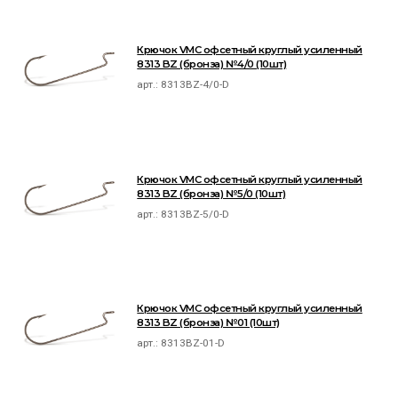
Крючок VMC офсетный круглый усиленный
8313 BZ (бронза) №4/0 (10шт)
арт.:
8313BZ-4/0-D
Крючок VMC офсетный круглый усиленный
8313 BZ (бронза) №5/0 (10шт)
арт.:
8313BZ-5/0-D
Крючок VMC офсетный круглый усиленный
8313 BZ (бронза) №01 (10шт)
арт.:
8313BZ-01-D