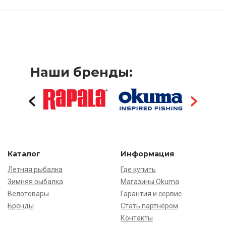
Наши бренды:
Каталог
Информация
Летняя рыбалка
Где купить
Зимняя рыбалка
Магазины Okuma
Велотовары
Гарантия и сервис
Бренды
Стать партнёром
Контакты