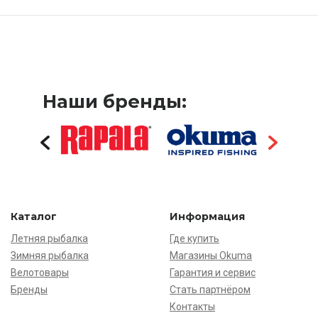
Наши бренды:
Каталог
Информация
Летняя рыбалка
Где купить
Зимняя рыбалка
Магазины Okuma
Велотовары
Гарантия и сервис
Бренды
Стать партнёром
Контакты