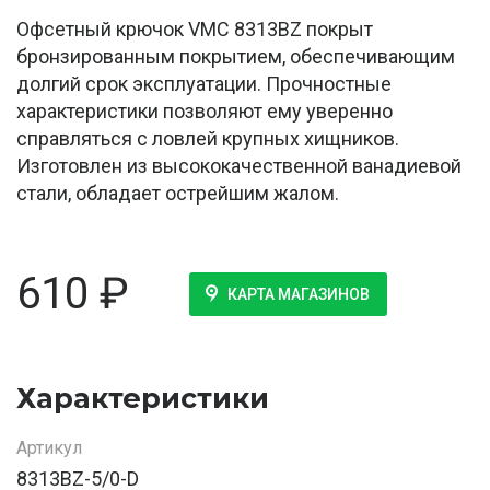
Офсетный крючок VMC 8313BZ покрыт
бронзированным покрытием, обеспечивающим
долгий срок эксплуатации. Прочностные
характеристики позволяют ему уверенно
справляться с ловлей крупных хищников.
Изготовлен из высококачественной ванадиевой
стали, обладает острейшим жалом.
610
₽
КАРТА МАГАЗИНОВ
Характеристики
Артикул
8313BZ-5/0-D