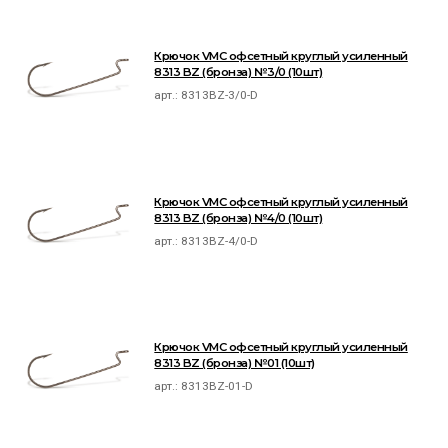
Крючок VMC офсетный круглый усиленный
8313 BZ (бронза) №3/0 (10шт)
арт.:
8313BZ-3/0-D
Крючок VMC офсетный круглый усиленный
8313 BZ (бронза) №4/0 (10шт)
арт.:
8313BZ-4/0-D
Крючок VMC офсетный круглый усиленный
8313 BZ (бронза) №01 (10шт)
арт.:
8313BZ-01-D