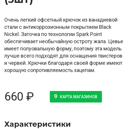
Очень легкий офсетный крючок из ванадиевой
стали с антикоррозионным покрытием Black
Nickel. Заточка по технологии Spark Point
обеспечивает необычайную остроту жала. Цевье
имеет полуовальную форму, поэтому эта модель
лучше всего подходят для оснащения твистеров
и червей. Крючки благодаря своей форме имеют
хорошую сопротивляемость зацепам.
660
₽
КАРТА МАГАЗИНОВ
Характеристики