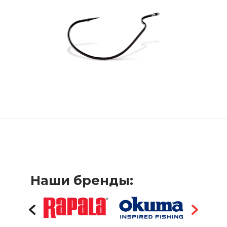
Наши бренды: