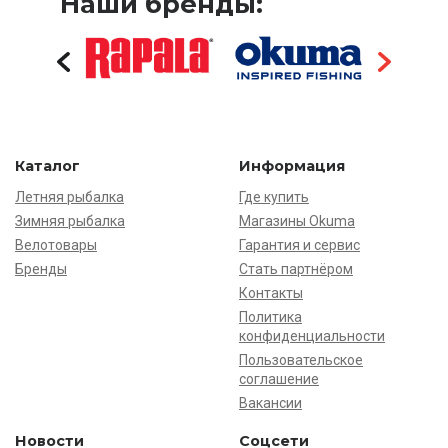
Наши бренды:
Каталог
Информация
Летняя рыбалка
Где купить
Зимняя рыбалка
Магазины Okuma
Велотовары
Гарантия и сервис
Бренды
Стать партнёром
Контакты
Политика
конфиденциальности
Пользовательское
соглашение
Вакансии
Новости
Соцсети