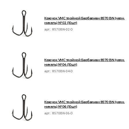
Крючок VMC тройной Барбариан 8570 BN (черн.
никель) №02 (10шт)
арт.:
8570BN-02-D
Крючок VMC тройной Барбариан 8570 BN (черн.
никель) №04 (10шт)
арт.:
8570BN-04-D
Крючок VMC тройной Барбариан 8570 BN (черн.
никель) №06 (10шт)
арт.:
8570BN-06-D